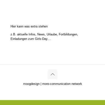
Hier kann was extra stehen
z.B. aktuelle Infos, News, Urlaube, Fortbildungen,
Einladungen zum Girls-Day....
moogdesign | more-communication network