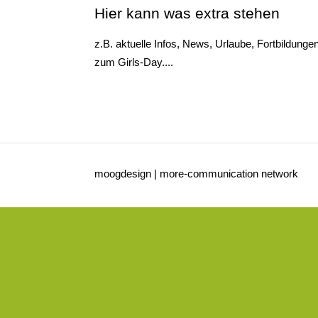
Hier kann was extra stehen
z.B. aktuelle Infos, News, Urlaube, Fortbildunge
zum Girls-Day....
moogdesign | more-communication network