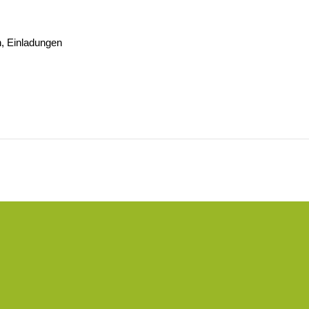
n, Einladungen