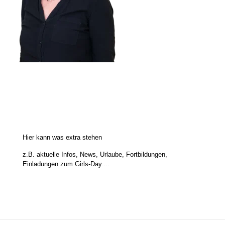
Hier kann was extra stehen
z.B. aktuelle Infos, News, Urlaube, Fortbildungen,
Einladungen zum Girls-Day....