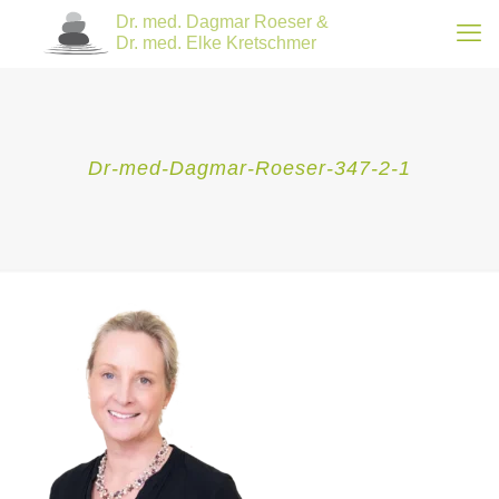
Dr-med-Dagmar-Roeser-347-2-1