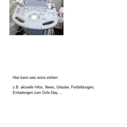
Hier kann was extra stehen
z.B. aktuelle Infos, News, Urlaube, Fortbildungen,
Einladungen zum Girls-Day....