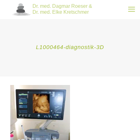
L1000464-diagnostik-3D