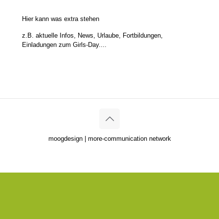
Hier kann was extra stehen
z.B. aktuelle Infos, News, Urlaube, Fortbildungen,
Einladungen zum Girls-Day....
moogdesign | more-communication network