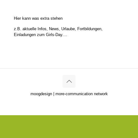
Hier kann was extra stehen
z.B. aktuelle Infos, News, Urlaube, Fortbildungen,
Einladungen zum Girls-Day....
moogdesign | more-communication network